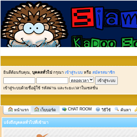
ยินดีต้อนรับคุณ,
บุคคลทั่วไป
กรุณา
เข้าสู่ระบบ
หรือ
สมัครสมาชิก
เข้าสู่ระบบด้วยชื่อผู้ใช้ รหัสผ่าน และระยะเวลาในเซสชั่น
CHAT ROOM
หน้าแรก
เว็บบอร์ด
วิธีใช้
ค้นหา
แจ้งถึงบุคคลทั่วไปที่เข้ามา