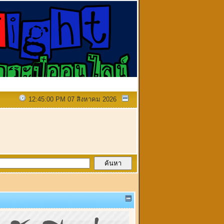
12:45:00 PM 07 สิงหาคม 2026