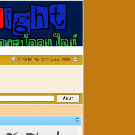
12:33:50 PM 07 สิงหาคม 2026