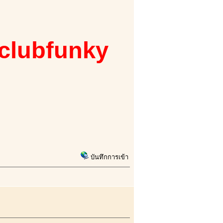
 clubfunky
บันทึกการเข้า