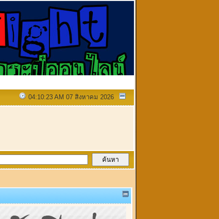
04:10:23 AM 07 สิงหาคม 2026