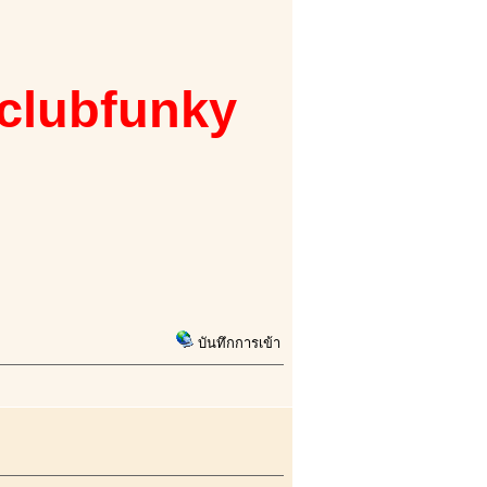
 clubfunky
บันทึกการเข้า