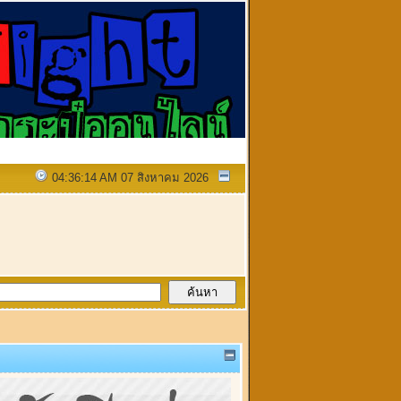
04:36:14 AM 07 สิงหาคม 2026