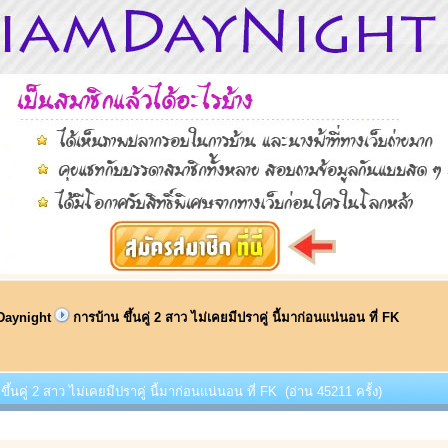
Daynight
การบ้าน ขึ้นคู่ 2 สาว ไม่เคยมีปราคู่ นี้มาก่อนแน่นอน ที่ FK
ขึ้นคู่ 2 สาว ไม่เคยมีปราคู่ นี้มาก่อนแน่นอน ที่ FK (อ่าน 45211 ครั้ง)