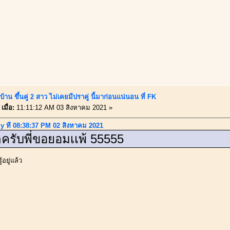
้าน ขึ้นคู่ 2 สาว ไม่เคยมีปราคู่ นี้มาก่อนแน่นอน ที่ FK
เมื่อ:
11:11:12 AM 03 สิงหาคม 2021 »
y ที่ 08:38:37 PM 02 สิงหาคม 2021
ครับพี่ขอยอมเเพ้ 55555
้อยู่แล้ว