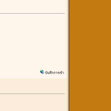
บันทึกการเข้า