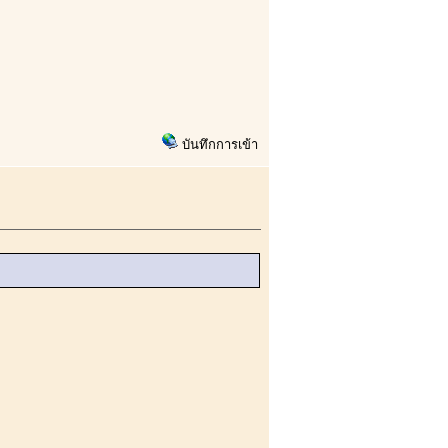
บันทึกการเข้า