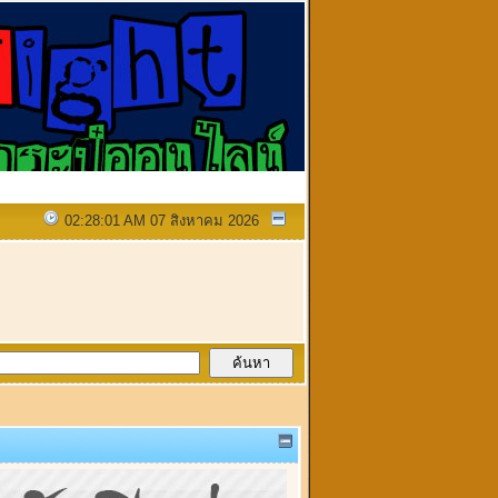
02:28:01 AM 07 สิงหาคม 2026