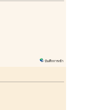
บันทึกการเข้า