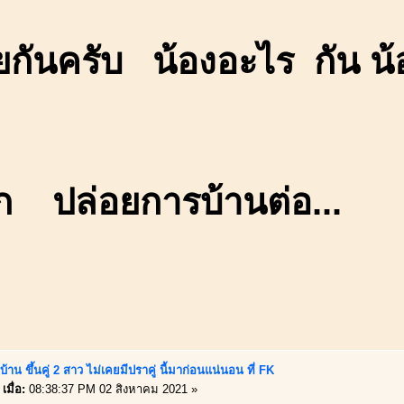
ยกันครับ น้องอะไร กัน น้
ก ปล่อยการบ้านต่อ...
้าน ขึ้นคู่ 2 สาว ไม่เคยมีปราคู่ นี้มาก่อนแน่นอน ที่ FK
เมื่อ:
08:38:37 PM 02 สิงหาคม 2021 »