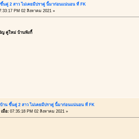
ึ้นคู่ 2 สาว ไม่เคยมีปราคู่ นี้มาก่อนแน่นอน ที่ FK
:33:17 PM 02 สิงหาคม 2021 »
ญ คู่ใหม่ บ้านฟังกี้
้าน ขึ้นคู่ 2 สาว ไม่เคยมีปราคู่ นี้มาก่อนแน่นอน ที่ FK
เมื่อ:
07:35:18 PM 02 สิงหาคม 2021 »