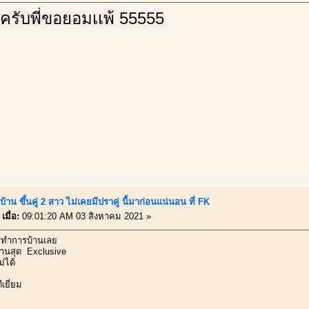
ครับพี่ขอยอมเเพ้ 55555
้าน ขึ้นคู่ 2 สาว ไม่เคยมีปราคู่ นี้มาก่อนแน่นอน ที่ FK
เมื่อ:
09:01:20 AM 03 สิงหาคม 2021 »
ใครทำการบ้านเลย
รบ้านสุด Exclusive
่ได้
เยี่ยม