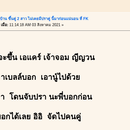
้าน ขึ้นคู่ 2 สาว ไม่เคยมีปราคู่ นี้มาก่อนแน่นอน ที่ FK
เมื่อ:
11:14:18 AM 03 สิงหาคม 2021 »
ขึ้น เอแคร์ เจ้าจอม ญีญวน
มาเบลล์บอก เอานู๋ไปด้วย
่า โดนจับปรา นะพี่บอกก่อน
อกได้เลย อิอิ จัดไปคนคู่