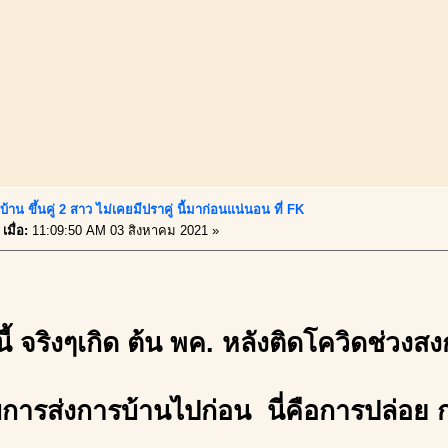
้าน ขึ้นคู่ 2 สาว ไม่เคยมีปราคู่ นี้มาก่อนแน่นอน ที่ FK
เมื่อ:
11:09:50 AM 03 สิงหาคม 2021 »
ี้ จริงๆเกิด ต้น พค. หลังติดโควิดช่วงส
บการส่งการบ้านไปก่อน นี่คือการปล่อย 