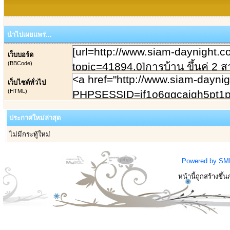
นำไปเผยแพร่...
เว็บบอร์ด
(BBCode)
เว็บไซต์ทั่วไป
(HTML)
ประกาศใหม่ล่าสุด
ไม่มีกระทู้ใหม่
Powered by SM
หน้านี้ถูกสร้างขึ้