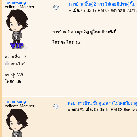
To-mi-kung
การบ้าน ขึ้นคู่ 2 สาว ไม่เคยมีปราคู่ นี้
Validate Member
«
เมื่อ:
07:33:17 PM 02 สิงหาคม 2021 
การบ้าน 2 สาวคู่ขวัญ คู่ใหม่ บ้านฟังกี้
ใคร กะ ใคร นะ
ความหื่น : 0
ออฟไลน์
กระทู้: 668
โพสต์: 36
To-mi-kung
ตอบ: การบ้าน ขึ้นคู่ 2 สาว ไม่เคยมีปราคู
Validate Member
«
ตอบ #1 เมื่อ:
07:35:18 PM 02 สิงหาค