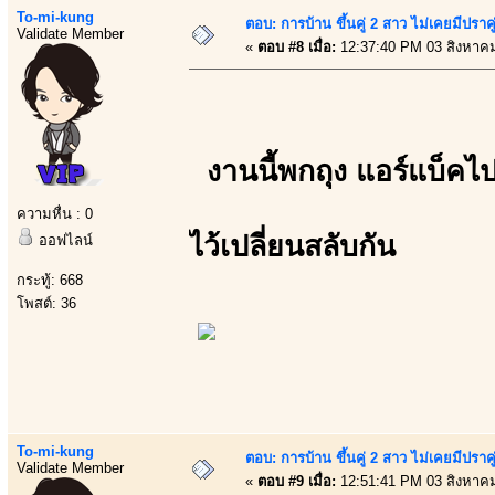
To-mi-kung
ตอบ: การบ้าน ขึ้นคู่ 2 สาว ไม่เคยมีปราคู
Validate Member
«
ตอบ #8 เมื่อ:
12:37:40 PM 03 สิงหาค
งานนี้พกถุง แอร์แบ็คไ
ความหื่น : 0
ไว้เปลี่ยนสลับกัน
ออฟไลน์
กระทู้: 668
โพสต์: 36
To-mi-kung
ตอบ: การบ้าน ขึ้นคู่ 2 สาว ไม่เคยมีปราคู
Validate Member
«
ตอบ #9 เมื่อ:
12:51:41 PM 03 สิงหาค