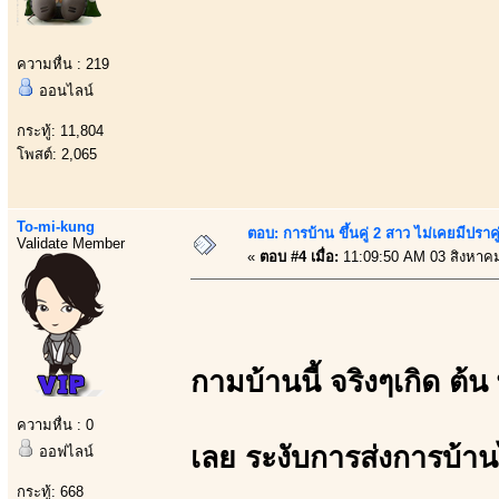
ความหื่น : 219
ออนไลน์
กระทู้: 11,804
โพสต์: 2,065
To-mi-kung
ตอบ: การบ้าน ขึ้นคู่ 2 สาว ไม่เคยมีปราคู
Validate Member
«
ตอบ #4 เมื่อ:
11:09:50 AM 03 สิงหาค
กามบ้านนี้ จริงๆเกิด ต้
ความหื่น : 0
เลย ระงับการส่งการบ้าน
ออฟไลน์
กระทู้: 668