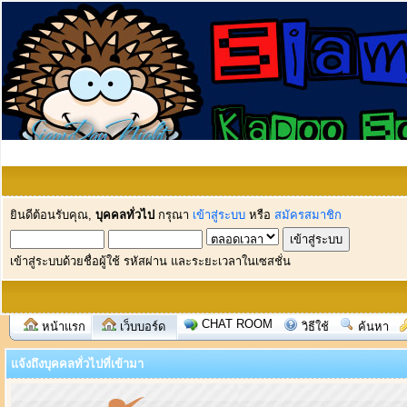
ยินดีต้อนรับคุณ,
บุคคลทั่วไป
กรุณา
เข้าสู่ระบบ
หรือ
สมัครสมาชิก
เข้าสู่ระบบด้วยชื่อผู้ใช้ รหัสผ่าน และระยะเวลาในเซสชั่น
CHAT ROOM
หน้าแรก
เว็บบอร์ด
วิธีใช้
ค้นหา
แจ้งถึงบุคคลทั่วไปที่เข้ามา