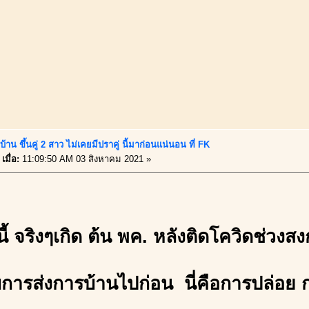
้าน ขึ้นคู่ 2 สาว ไม่เคยมีปราคู่ นี้มาก่อนแน่นอน ที่ FK
เมื่อ:
11:09:50 AM 03 สิงหาคม 2021 »
ี้ จริงๆเกิด ต้น พค. หลังติดโควิดช่วงส
บการส่งการบ้านไปก่อน นี่คือการปล่อย 