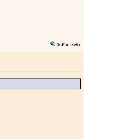
บันทึกการเข้า