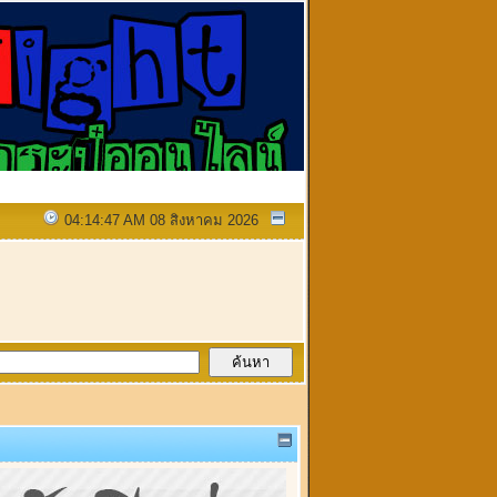
04:14:47 AM 08 สิงหาคม 2026