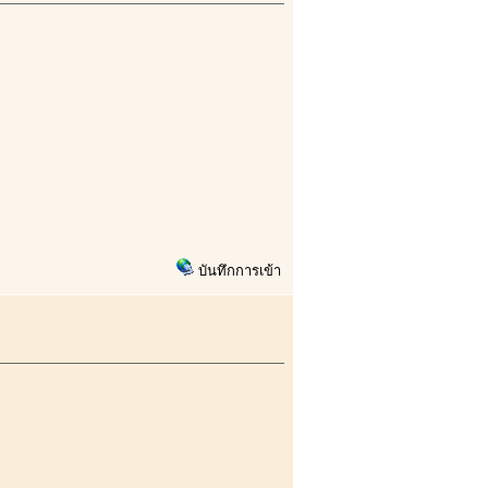
บันทึกการเข้า