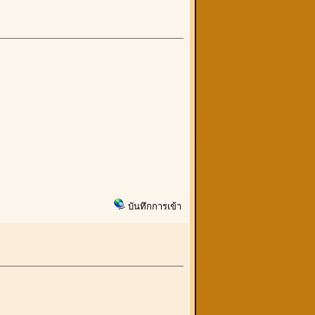
บันทึกการเข้า