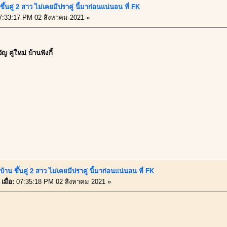
ึ้นคู่ 2 สาว ไม่เคยมีปราคู่ นี้มาก่อนแน่นอน ที่ FK
:33:17 PM 02 สิงหาคม 2021 »
ญ คู่ใหม่ บ้านฟังกี้
้าน ขึ้นคู่ 2 สาว ไม่เคยมีปราคู่ นี้มาก่อนแน่นอน ที่ FK
เมื่อ:
07:35:18 PM 02 สิงหาคม 2021 »