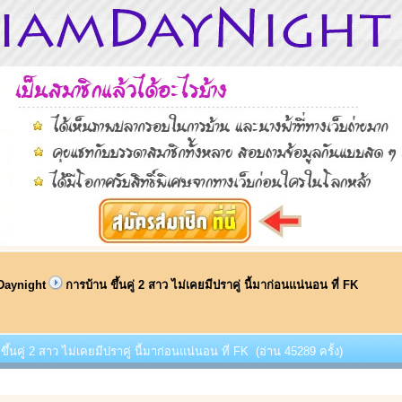
Daynight
การบ้าน ขึ้นคู่ 2 สาว ไม่เคยมีปราคู่ นี้มาก่อนแน่นอน ที่ FK
ขึ้นคู่ 2 สาว ไม่เคยมีปราคู่ นี้มาก่อนแน่นอน ที่ FK (อ่าน 45289 ครั้ง)