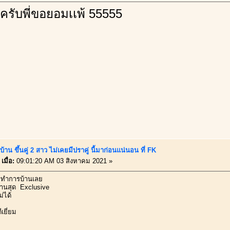
ครับพี่ขอยอมเเพ้ 55555
้าน ขึ้นคู่ 2 สาว ไม่เคยมีปราคู่ นี้มาก่อนแน่นอน ที่ FK
เมื่อ:
09:01:20 AM 03 สิงหาคม 2021 »
ใครทำการบ้านเลย
รบ้านสุด Exclusive
่ได้
เยี่ยม