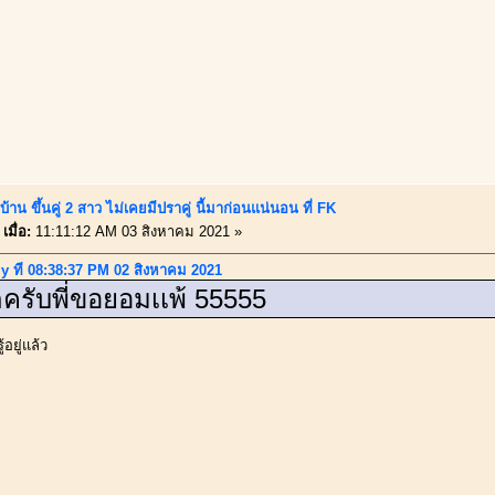
้าน ขึ้นคู่ 2 สาว ไม่เคยมีปราคู่ นี้มาก่อนแน่นอน ที่ FK
เมื่อ:
11:11:12 AM 03 สิงหาคม 2021 »
y ที่ 08:38:37 PM 02 สิงหาคม 2021
ครับพี่ขอยอมเเพ้ 55555
้อยู่แล้ว