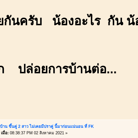
ยกันครับ น้องอะไร กัน น้
ก ปล่อยการบ้านต่อ...
้าน ขึ้นคู่ 2 สาว ไม่เคยมีปราคู่ นี้มาก่อนแน่นอน ที่ FK
เมื่อ:
08:38:37 PM 02 สิงหาคม 2021 »