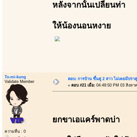
หลังจากนั้นเปลี่ยนท่า
ให้น้องนอนหงาย
To-mi-kung
ตอบ: การบ้าน ขึ้นคู่ 2 สาว ไม่เคยมีปราคู
Validate Member
«
ตอบ #21 เมื่อ:
04:49:50 PM 03 สิงหา
ยกขาเอแคร์พาดบ่า
ความหื่น : 0