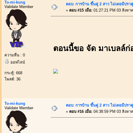
To-mi-kung
ตอบ: การบ้าน ขึ้นคู่ 2 สาว ไม่เคยมีปราคู
Validate Member
«
ตอบ #15 เมื่อ:
01:27:21 PM 03 สิงหา
ตอนนี้ขอ จัด มาเบลล์ก่
ความหื่น : 0
ออฟไลน์
กระทู้: 668
โพสต์: 36
To-mi-kung
ตอบ: การบ้าน ขึ้นคู่ 2 สาว ไม่เคยมีปราคู
Validate Member
«
ตอบ #16 เมื่อ:
04:38:59 PM 03 สิงหา