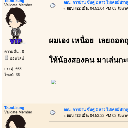
To-mi-kung
ตอบ: การบ้าน ขึ้นคู่ 2 สาว ไม่เคยมีปราคู
Validate Member
«
ตอบ #22 เมื่อ:
04:51:04 PM 03 สิงหา
ผมเอง เหนื่อย เลยถอดถ
ความหื่น : 0
ให้น้องสองคน มาเล่นกะ
ออฟไลน์
กระทู้: 668
โพสต์: 36
To-mi-kung
ตอบ: การบ้าน ขึ้นคู่ 2 สาว ไม่เคยมีปราคู
Validate Member
«
ตอบ #23 เมื่อ:
04:53:33 PM 03 สิงหา