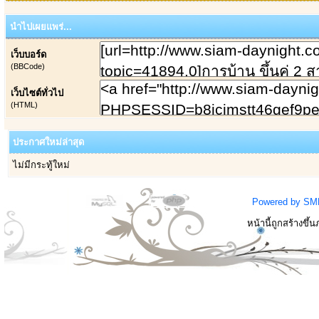
นำไปเผยแพร่...
เว็บบอร์ด
(BBCode)
เว็บไซต์ทั่วไป
(HTML)
ประกาศใหม่ล่าสุด
ไม่มีกระทู้ใหม่
Powered by SM
หน้านี้ถูกสร้างขึ้