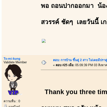
พอ ถอนปากออกมา น้องม
สวรรค์ ชัดๆ เลยวันนี้ 
To-mi-kung
ตอบ: การบ้าน ขึ้นคู่ 2 สาว ไม่เคยมีปราคู
Validate Member
«
ตอบ #25 เมื่อ:
05:09:39 PM 03 สิงหา
Thank you three tim
ความหื่น : 0
ออฟไลน์