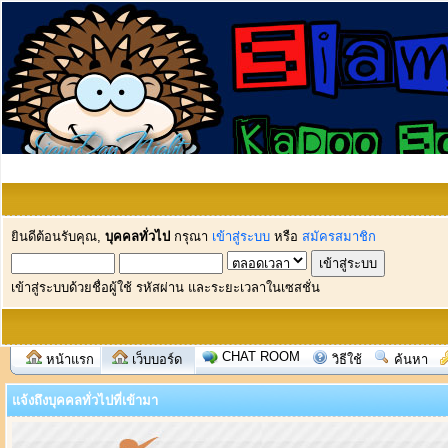
ยินดีต้อนรับคุณ,
บุคคลทั่วไป
กรุณา
เข้าสู่ระบบ
หรือ
สมัครสมาชิก
เข้าสู่ระบบด้วยชื่อผู้ใช้ รหัสผ่าน และระยะเวลาในเซสชั่น
CHAT ROOM
หน้าแรก
เว็บบอร์ด
วิธีใช้
ค้นหา
แจ้งถึงบุคคลทั่วไปที่เข้ามา