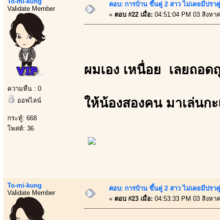
To-mi-kung
ตอบ: การบ้าน ขึ้นคู่ 2 สาว ไม่เคยมีปราคู
Validate Member
«
ตอบ #22 เมื่อ:
04:51:04 PM 03 สิงหา
ผมเอง เหนื่อย เลยถอดถ
ความหื่น : 0
ให้น้องสองคน มาเล่นกะ
ออฟไลน์
กระทู้: 668
โพสต์: 36
To-mi-kung
ตอบ: การบ้าน ขึ้นคู่ 2 สาว ไม่เคยมีปราคู
Validate Member
«
ตอบ #23 เมื่อ:
04:53:33 PM 03 สิงหา