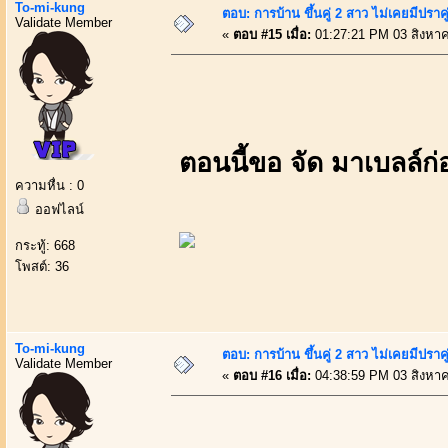
To-mi-kung
ตอบ: การบ้าน ขึ้นคู่ 2 สาว ไม่เคยมีปราคู
Validate Member
«
ตอบ #15 เมื่อ:
01:27:21 PM 03 สิงหา
ตอนนี้ขอ จัด มาเบลล์ก่
ความหื่น : 0
ออฟไลน์
กระทู้: 668
โพสต์: 36
To-mi-kung
ตอบ: การบ้าน ขึ้นคู่ 2 สาว ไม่เคยมีปราคู
Validate Member
«
ตอบ #16 เมื่อ:
04:38:59 PM 03 สิงหา