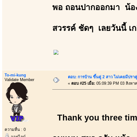
พอ ถอนปากออกมา น้องม
สวรรค์ ชัดๆ เลยวันนี้ 
To-mi-kung
ตอบ: การบ้าน ขึ้นคู่ 2 สาว ไม่เคยมีปราคู
Validate Member
«
ตอบ #25 เมื่อ:
05:09:39 PM 03 สิงหา
Thank you three tim
ความหื่น : 0
ออฟไลน์