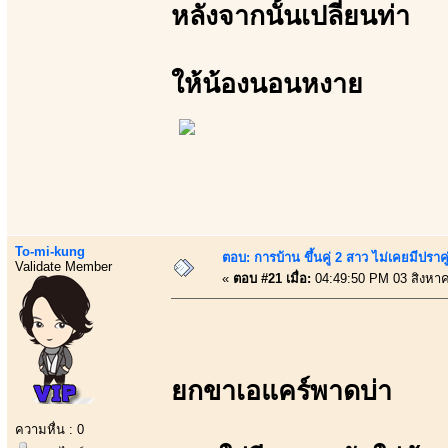
หลังจากนั้นเปลี่ยนท่า
ให้น้องนอนหงาย
To-mi-kung
ตอบ: การบ้าน ขึ้นคู่ 2 สาว ไม่เคยมีปราคู
Validate Member
«
ตอบ #21 เมื่อ:
04:49:50 PM 03 สิงหา
ยกขาเอแคร์พาดบ่า
ความหื่น : 0