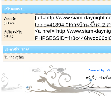
นำไปเผยแพร่...
เว็บบอร์ด
(BBCode)
เว็บไซต์ทั่วไป
(HTML)
ประกาศใหม่ล่าสุด
ไม่มีกระทู้ใหม่
Powered by SM
หน้านี้ถูกสร้างขึ้