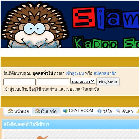
ยินดีต้อนรับคุณ,
บุคคลทั่วไป
กรุณา
เข้าสู่ระบบ
หรือ
สมัครสมาชิก
เข้าสู่ระบบด้วยชื่อผู้ใช้ รหัสผ่าน และระยะเวลาในเซสชั่น
CHAT ROOM
หน้าแรก
เว็บบอร์ด
วิธีใช้
ค้นหา
แจ้งถึงบุคคลทั่วไปที่เข้ามา