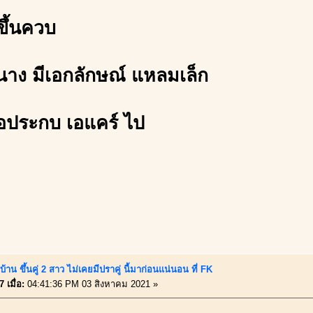
ขึ้นควบ
งนาง มีเอกลักษณ์ แหลมเล็ก
อประกบ เอแคร์ ไป
้าน ขึ้นคู่ 2 สาว ไม่เคยมีปราคู่ นี้มาก่อนแน่นอน ที่ FK
 เมื่อ:
04:41:36 PM 03 สิงหาคม 2021 »