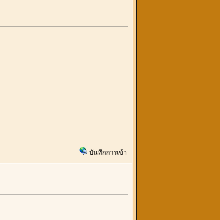
บันทึกการเข้า