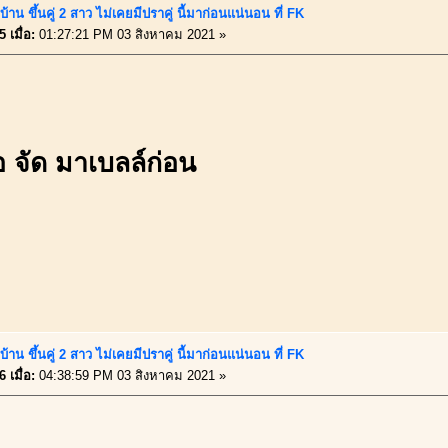
้าน ขึ้นคู่ 2 สาว ไม่เคยมีปราคู่ นี้มาก่อนแน่นอน ที่ FK
 เมื่อ:
01:27:21 PM 03 สิงหาคม 2021 »
 จัด มาเบลล์ก่อน
้าน ขึ้นคู่ 2 สาว ไม่เคยมีปราคู่ นี้มาก่อนแน่นอน ที่ FK
 เมื่อ:
04:38:59 PM 03 สิงหาคม 2021 »