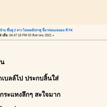
้าน ขึ้นคู่ 2 สาว ไม่เคยมีปราคู่ นี้มาก่อนแน่นอน ที่ FK
 เมื่อ:
04:47:18 PM 03 สิงหาคม 2021 »
่น
าเบลล์ไป ประกบลิ้นใส่
อกระแทงลึกๆ สะใจมาก