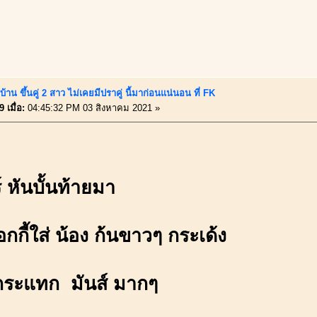
้าน ขึ้นคู่ 2 สาว ไม่เคยมีปราคู่ นี้มาก่อนแน่นอน ที่ FK
 เมื่อ:
04:45:32 PM 03 สิงหาคม 2021 »
 หันบั้นท้ายมา
กกี้ใส่ น้อง ก้นขาวๆ กระเด้ง
ระแทก มันส์ มากๆ