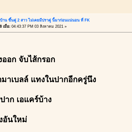
้าน ขึ้นคู่ 2 สาว ไม่เคยมีปราคู่ นี้มาก่อนแน่นอน ที่ FK
 เมื่อ:
04:43:37 PM 03 สิงหาคม 2021 »
งออก จับไส้กรอก
กมาเบลล์ แทงในปากอีกครู่นึง
่ปาก เอแคร์บ้าง
ุงอันใหม่