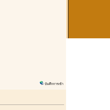
บันทึกการเข้า