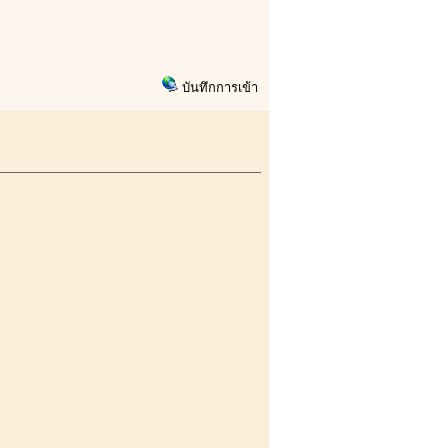
บันทึกการเข้า