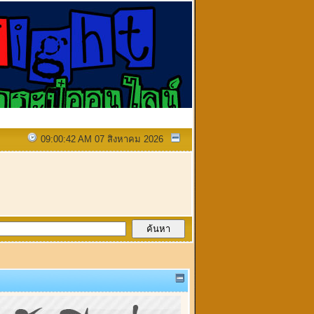
09:00:42 AM 07 สิงหาคม 2026