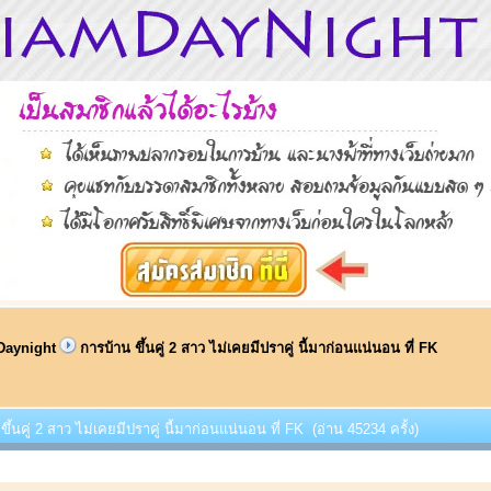
Daynight
การบ้าน ขึ้นคู่ 2 สาว ไม่เคยมีปราคู่ นี้มาก่อนแน่นอน ที่ FK
ขึ้นคู่ 2 สาว ไม่เคยมีปราคู่ นี้มาก่อนแน่นอน ที่ FK (อ่าน 45234 ครั้ง)