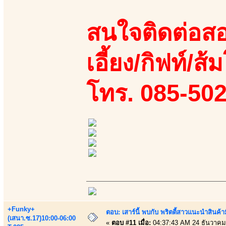
สนใจติดต่อสอ
เอี้ยง/กิฟท์/ส้ม
โทร. 085-50
+Funky+
ตอบ: เสาร์นี้ พบกับ พริตตี้สาวแนะนำสิน
(เสนา.ซ.17)10:00-06:00
«
ตอบ #11 เมื่อ:
04:37:43 AM 24 ธันวาคม