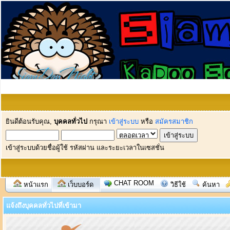
ยินดีต้อนรับคุณ,
บุคคลทั่วไป
กรุณา
เข้าสู่ระบบ
หรือ
สมัครสมาชิก
เข้าสู่ระบบด้วยชื่อผู้ใช้ รหัสผ่าน และระยะเวลาในเซสชั่น
CHAT ROOM
หน้าแรก
เว็บบอร์ด
วิธีใช้
ค้นหา
แจ้งถึงบุคคลทั่วไปที่เข้ามา