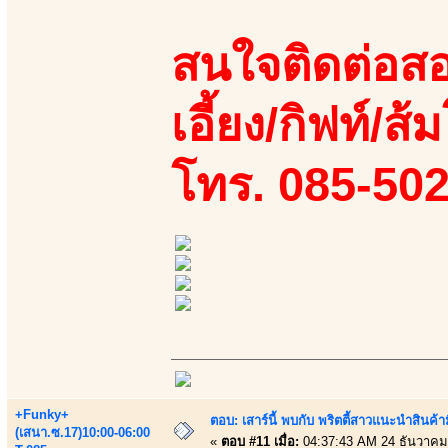
สนใจติดต่อสอ
เอี้ยง/กิฟท์/ส้ม
โทร. 085-50
+Funky+
ตอบ: เสาร์นี้ พบกับ พริตตี้สาวแนะนำสิน
(เสนา.ซ.17)10:00-06:00
«
ตอบ #11 เมื่อ:
04:37:43 AM 24 ธันวาคม