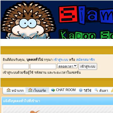
ยินดีต้อนรับคุณ,
บุคคลทั่วไป
กรุณา
เข้าสู่ระบบ
หรือ
สมัครสมาชิก
เข้าสู่ระบบด้วยชื่อผู้ใช้ รหัสผ่าน และระยะเวลาในเซสชั่น
CHAT ROOM
หน้าแรก
เว็บบอร์ด
วิธีใช้
ค้นหา
แจ้งถึงบุคคลทั่วไปที่เข้ามา