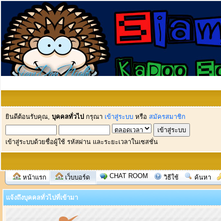
ยินดีต้อนรับคุณ,
บุคคลทั่วไป
กรุณา
เข้าสู่ระบบ
หรือ
สมัครสมาชิก
เข้าสู่ระบบด้วยชื่อผู้ใช้ รหัสผ่าน และระยะเวลาในเซสชั่น
CHAT ROOM
หน้าแรก
เว็บบอร์ด
วิธีใช้
ค้นหา
แจ้งถึงบุคคลทั่วไปที่เข้ามา