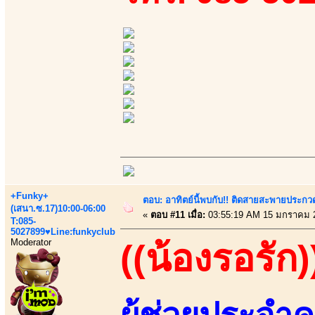
+Funky+
ตอบ: อาทิตย์นี้พบกับ!! ติดสายสะพายประกวด
(เสนา.ซ.17)10:00-06:00
«
ตอบ #11 เมื่อ:
03:55:19 AM 15 มกราคม 
T:085-
5027899♥Line:funkyclub
Moderator
((น้องรอรัก)
ผู้ช่วยประจำค