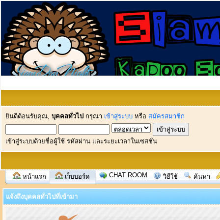
ยินดีต้อนรับคุณ,
บุคคลทั่วไป
กรุณา
เข้าสู่ระบบ
หรือ
สมัครสมาชิก
เข้าสู่ระบบด้วยชื่อผู้ใช้ รหัสผ่าน และระยะเวลาในเซสชั่น
CHAT ROOM
หน้าแรก
เว็บบอร์ด
วิธีใช้
ค้นหา
แจ้งถึงบุคคลทั่วไปที่เข้ามา