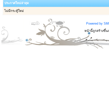
ประกาศใหม่ล่าสุด
ไม่มีกระทู้ใหม่
Powered by SM
หน้านี้ถูกสร้างขึ้