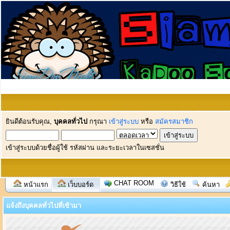
ยินดีต้อนรับคุณ,
บุคคลทั่วไป
กรุณา
เข้าสู่ระบบ
หรือ
สมัครสมาชิก
เข้าสู่ระบบด้วยชื่อผู้ใช้ รหัสผ่าน และระยะเวลาในเซสชั่น
CHAT ROOM
หน้าแรก
เว็บบอร์ด
วิธีใช้
ค้นหา
แจ้งถึงบุคคลทั่วไปที่เข้ามา