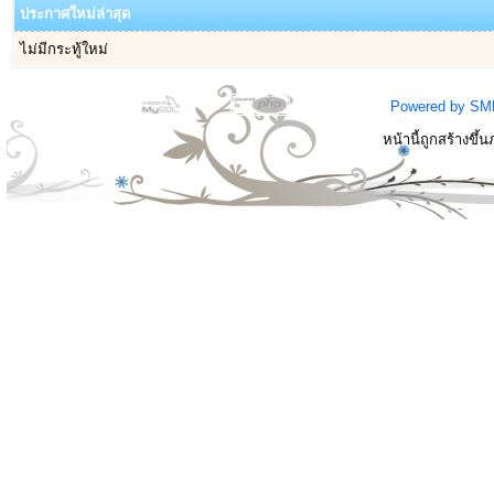
ประกาศใหม่ล่าสุด
ไม่มีกระทู้ใหม่
Powered by SM
หน้านี้ถูกสร้างขึ้