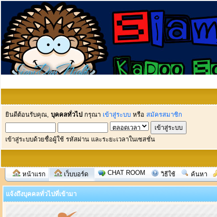
ยินดีต้อนรับคุณ,
บุคคลทั่วไป
กรุณา
เข้าสู่ระบบ
หรือ
สมัครสมาชิก
เข้าสู่ระบบด้วยชื่อผู้ใช้ รหัสผ่าน และระยะเวลาในเซสชั่น
CHAT ROOM
หน้าแรก
เว็บบอร์ด
วิธีใช้
ค้นหา
แจ้งถึงบุคคลทั่วไปที่เข้ามา