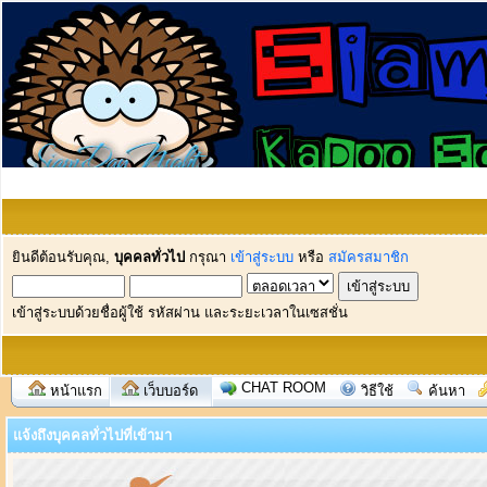
ยินดีต้อนรับคุณ,
บุคคลทั่วไป
กรุณา
เข้าสู่ระบบ
หรือ
สมัครสมาชิก
เข้าสู่ระบบด้วยชื่อผู้ใช้ รหัสผ่าน และระยะเวลาในเซสชั่น
CHAT ROOM
หน้าแรก
เว็บบอร์ด
วิธีใช้
ค้นหา
แจ้งถึงบุคคลทั่วไปที่เข้ามา