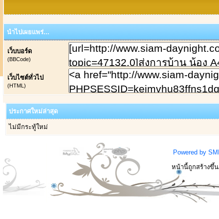
นำไปเผยแพร่...
เว็บบอร์ด
(BBCode)
เว็บไซต์ทั่วไป
(HTML)
ประกาศใหม่ล่าสุด
ไม่มีกระทู้ใหม่
Powered by SM
หน้านี้ถูกสร้างขึ