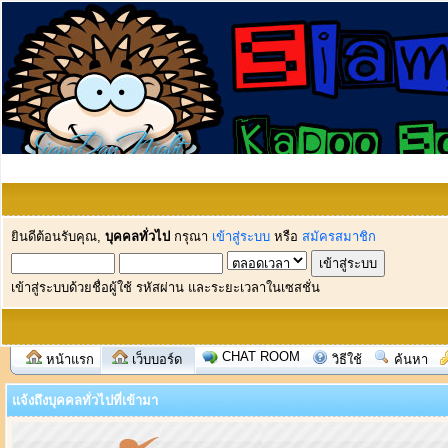
ยินดีต้อนรับคุณ,
บุคคลทั่วไป
กรุณา
เข้าสู่ระบบ
หรือ
สมัครสมาชิก
เข้าสู่ระบบด้วยชื่อผู้ใช้ รหัสผ่าน และระยะเวลาในเซสชั่น
CHAT ROOM
หน้าแรก
เว็บบอร์ด
วิธีใช้
ค้นหา
แจ้งถึงบุคคลทั่วไปที่เข้ามา