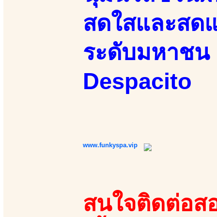
สดใสและสดแน
ระดับมหาชน 
Despacito
www.funkyspa.vip
สนใจติดต่อสอ