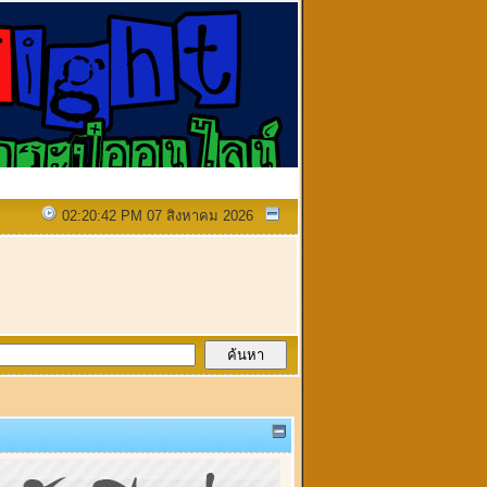
02:20:42 PM 07 สิงหาคม 2026