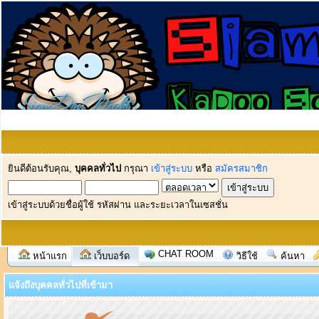
ยินดีต้อนรับคุณ,
บุคคลทั่วไป
กรุณา
เข้าสู่ระบบ
หรือ
สมัครสมาชิก
เข้าสู่ระบบด้วยชื่อผู้ใช้ รหัสผ่าน และระยะเวลาในเซสชั่น
CHAT ROOM
หน้าแรก
เว็บบอร์ด
วิธีใช้
ค้นหา
แจ้งถึงบุคคลทั่วไปที่เข้ามา