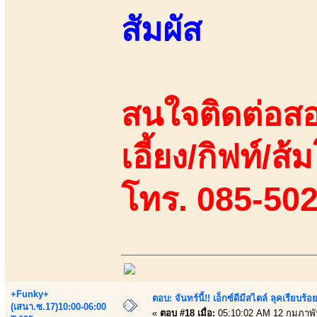
สัมผัส
สนใจติดต่อสอ
เอี้ยง/กิฟท์/ส้ม
โทร. 085-50
+Funky+
ตอบ: จันทร์นี้!! เอ็กซ์ดีมีสไตล์ ลุคเรียบ
(เสนา.ซ.17)10:00-06:00
«
ตอบ #18 เมื่อ:
05:10:02 AM 12 กุมภาพั