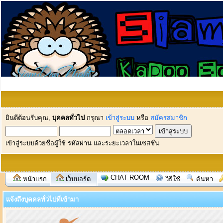
ยินดีต้อนรับคุณ,
บุคคลทั่วไป
กรุณา
เข้าสู่ระบบ
หรือ
สมัครสมาชิก
เข้าสู่ระบบด้วยชื่อผู้ใช้ รหัสผ่าน และระยะเวลาในเซสชั่น
CHAT ROOM
หน้าแรก
เว็บบอร์ด
วิธีใช้
ค้นหา
แจ้งถึงบุคคลทั่วไปที่เข้ามา