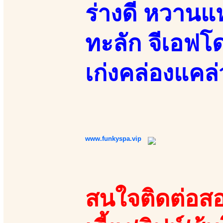
ร่างดี หวานแ
ทะลัก จีเอฟโด
เก่งคล่องแคล่
www.funkyspa.vip
สนใจติดต่อสอ