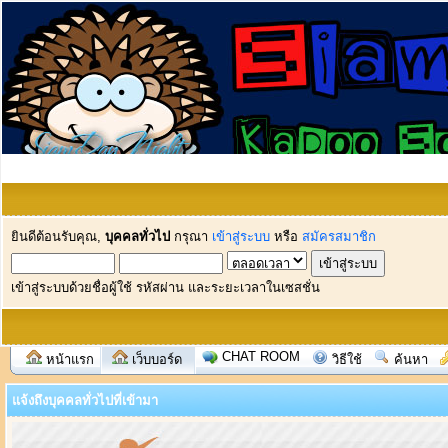
ยินดีต้อนรับคุณ,
บุคคลทั่วไป
กรุณา
เข้าสู่ระบบ
หรือ
สมัครสมาชิก
เข้าสู่ระบบด้วยชื่อผู้ใช้ รหัสผ่าน และระยะเวลาในเซสชั่น
CHAT ROOM
หน้าแรก
เว็บบอร์ด
วิธีใช้
ค้นหา
แจ้งถึงบุคคลทั่วไปที่เข้ามา