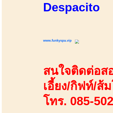
Despacito
www.funkyspa.vip
สนใจติดต่อสอ
เอี้ยง/กิฟท์/ส้ม
โทร. 085-50