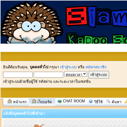
ยินดีต้อนรับคุณ,
บุคคลทั่วไป
กรุณา
เข้าสู่ระบบ
หรือ
สมัครสมาชิก
เข้าสู่ระบบด้วยชื่อผู้ใช้ รหัสผ่าน และระยะเวลาในเซสชั่น
CHAT ROOM
หน้าแรก
เว็บบอร์ด
วิธีใช้
ค้นหา
แจ้งถึงบุคคลทั่วไปที่เข้ามา