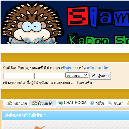
ยินดีต้อนรับคุณ,
บุคคลทั่วไป
กรุณา
เข้าสู่ระบบ
หรือ
สมัครสมาชิก
เข้าสู่ระบบด้วยชื่อผู้ใช้ รหัสผ่าน และระยะเวลาในเซสชั่น
CHAT ROOM
หน้าแรก
เว็บบอร์ด
วิธีใช้
ค้นหา
แจ้งถึงบุคคลทั่วไปที่เข้ามา