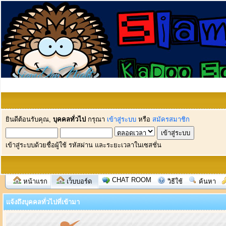
ยินดีต้อนรับคุณ,
บุคคลทั่วไป
กรุณา
เข้าสู่ระบบ
หรือ
สมัครสมาชิก
เข้าสู่ระบบด้วยชื่อผู้ใช้ รหัสผ่าน และระยะเวลาในเซสชั่น
CHAT ROOM
หน้าแรก
เว็บบอร์ด
วิธีใช้
ค้นหา
แจ้งถึงบุคคลทั่วไปที่เข้ามา