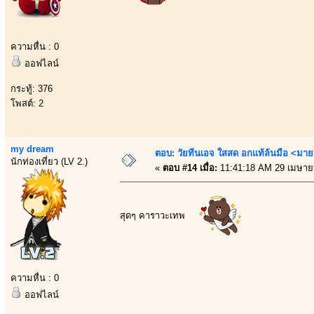
ความหื่น : 0
ออฟไลน์
กระทู้: 376
โพสต์: 2
my dream
ตอบ: วัยทีนเอจ ใสสด อกแท้ล้นมือ <มาย
นักท่องเที่ยว (LV 2.)
«
ตอบ #14 เมื่อ:
11:41:18 AM 29 เมษาย
สุดๆ คาราวะเทพ
ความหื่น : 0
ออฟไลน์