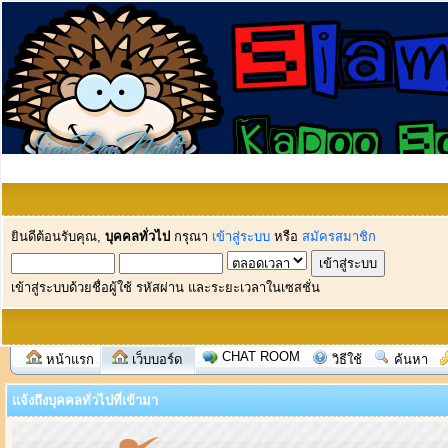
ยินดีต้อนรับคุณ,
บุคคลทั่วไป
กรุณา
เข้าสู่ระบบ
หรือ
สมัครสมาชิก
เข้าสู่ระบบด้วยชื่อผู้ใช้ รหัสผ่าน และระยะเวลาในเซสชั่น
CHAT ROOM
หน้าแรก
เว็บบอร์ด
วิธีใช้
ค้นหา
แจ้งถึงบุคคลทั่วไปที่เข้ามา