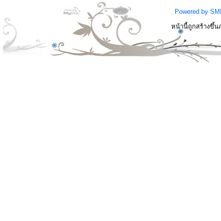
Powered by SM
หน้านี้ถูกสร้างขึ้