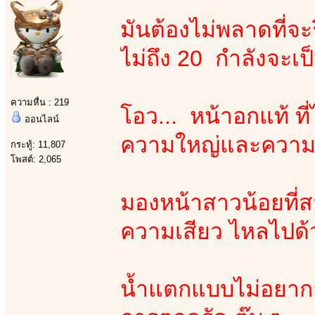
มันต้องไม่พลาดที่จะ
ไม่ถึง 20 กำลังจะเ
ความหื่น : 219
โอว... หน้าอกแท้ ที่ไ
ออนไลน์
ความใหญ่และความแ
กระทู้: 11,807
โพสต์: 2,065
มองหน้าสาวน้อยที่ส
ความเสียว ไหลไปด้
น้ำแตกแบบไม่อยากถอ