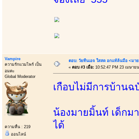
Vampire
ตอบ: วัยทีนเอจ ใสสด อกแท้ล้นมือ <มาย
ความรักแวมไพร์ เป็น
«
ตอบ #3 เมื่อ:
10:52:47 PM 23 เมษายน
อมตะ
Global Moderator
เกือบไม่มีการบ้านฉบ
น้องมายมิ้นท์ เด็กม
ได้
ความหื่น : 219
ออนไลน์