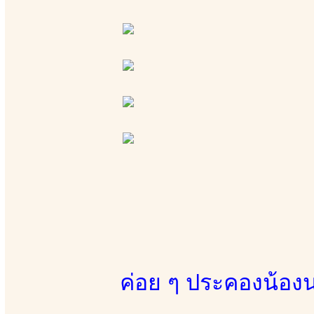
ค่อย ๆ ประคองน้องน