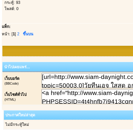
กระทู้: 93
โพสต์: 0
แท็ก:
หน้า: [
1
]
2
ขึ้นบน
นำไปเผยแพร่...
เว็บบอร์ด
(BBCode)
เว็บไซต์ทั่วไป
(HTML)
ประกาศใหม่ล่าสุด
ไม่มีกระทู้ใหม่