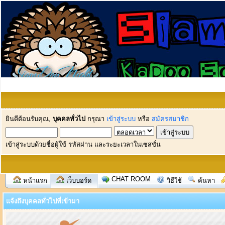
ยินดีต้อนรับคุณ,
บุคคลทั่วไป
กรุณา
เข้าสู่ระบบ
หรือ
สมัครสมาชิก
เข้าสู่ระบบด้วยชื่อผู้ใช้ รหัสผ่าน และระยะเวลาในเซสชั่น
CHAT ROOM
หน้าแรก
เว็บบอร์ด
วิธีใช้
ค้นหา
แจ้งถึงบุคคลทั่วไปที่เข้ามา