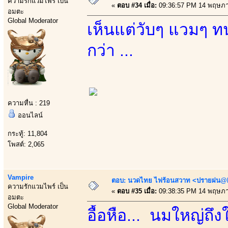
ความรักแวมไพร์ เป็น
«
ตอบ #34 เมื่อ:
09:36:57 PM 14 พฤษภา
อมตะ
Global Moderator
เห็นแต่วับๆ แวมๆ ท
กว่า ...
ความหื่น : 219
ออนไลน์
กระทู้: 11,804
โพสต์: 2,065
Vampire
ตอบ: นวดไทย ไฟร้อนสวาท <ปรายฝน@Bo
ความรักแวมไพร์ เป็น
«
ตอบ #35 เมื่อ:
09:38:35 PM 14 พฤษภา
อมตะ
Global Moderator
ื้อื้อหือ... นมใหญ่ถึ