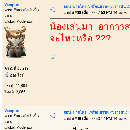
Vampire
ตอบ: นวดไทย ไฟร้อนสวาท <ปรายฝน@Bo
ความรักแวมไพร์ เป็น
«
ตอบ #39 เมื่อ:
09:47:53 PM 14 พฤษภา
อมตะ
Global Moderator
น้องเล่นมา อาการสา
จะไหวหรือ ???
ความหื่น : 219
ออนไลน์
กระทู้: 11,804
โพสต์: 2,065
Vampire
ตอบ: นวดไทย ไฟร้อนสวาท <ปรายฝน@Bo
ความรักแวมไพร์ เป็น
«
ตอบ #40 เมื่อ:
09:50:17 PM 14 พฤษภา
อมตะ
Global Moderator