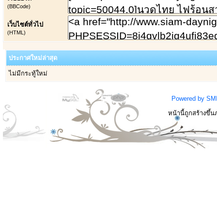
(BBCode)
เว็บไซต์ทั่วไป
(HTML)
ประกาศใหม่ล่าสุด
ไม่มีกระทู้ใหม่
Powered by SM
หน้านี้ถูกสร้างขึ้