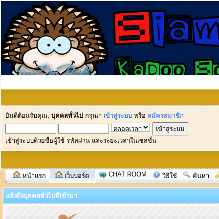
ยินดีต้อนรับคุณ,
บุคคลทั่วไป
กรุณา
เข้าสู่ระบบ
หรือ
สมัครสมาชิก
เข้าสู่ระบบด้วยชื่อผู้ใช้ รหัสผ่าน และระยะเวลาในเซสชั่น
CHAT ROOM
หน้าแรก
เว็บบอร์ด
วิธีใช้
ค้นหา
แจ้งถึงบุคคลทั่วไปที่เข้ามา