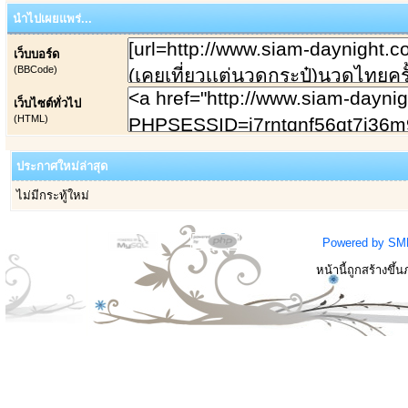
นำไปเผยแพร่...
เว็บบอร์ด
(BBCode)
เว็บไซต์ทั่วไป
(HTML)
ประกาศใหม่ล่าสุด
ไม่มีกระทู้ใหม่
Powered by SM
หน้านี้ถูกสร้างขึ้