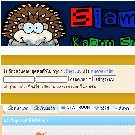
ยินดีต้อนรับคุณ,
บุคคลทั่วไป
กรุณา
เข้าสู่ระบบ
หรือ
สมัครสมาชิก
เข้าสู่ระบบด้วยชื่อผู้ใช้ รหัสผ่าน และระยะเวลาในเซสชั่น
CHAT ROOM
หน้าแรก
เว็บบอร์ด
วิธีใช้
ค้นหา
แจ้งถึงบุคคลทั่วไปที่เข้ามา