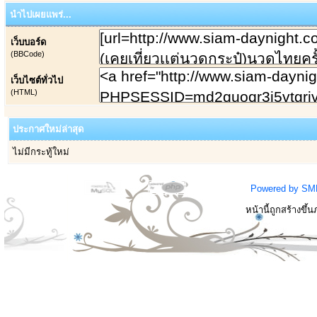
นำไปเผยแพร่...
เว็บบอร์ด
(BBCode)
เว็บไซต์ทั่วไป
(HTML)
ประกาศใหม่ล่าสุด
ไม่มีกระทู้ใหม่
Powered by SM
หน้านี้ถูกสร้างขึ้