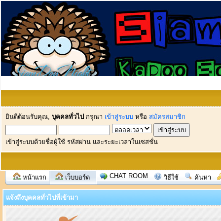
ยินดีต้อนรับคุณ,
บุคคลทั่วไป
กรุณา
เข้าสู่ระบบ
หรือ
สมัครสมาชิก
เข้าสู่ระบบด้วยชื่อผู้ใช้ รหัสผ่าน และระยะเวลาในเซสชั่น
CHAT ROOM
หน้าแรก
เว็บบอร์ด
วิธีใช้
ค้นหา
แจ้งถึงบุคคลทั่วไปที่เข้ามา