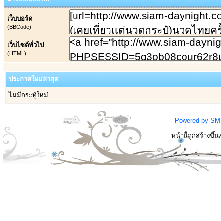
เว็บบอร์ด
(BBCode)
เว็บไซต์ทั่วไป
(HTML)
ประกาศใหม่ล่าสุด
ไม่มีกระทู้ใหม่
Powered by SM
หน้านี้ถูกสร้างขึ้