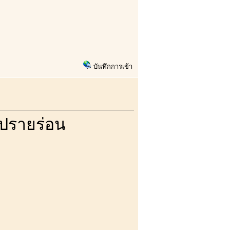
บันทึกการเข้า
มันปรายร่อน