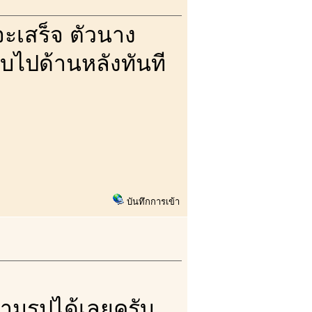
จะเสร็จ ตัวนาง
ฟุบไปด้านหลังทันที
บันทึกการเข้า
ตามรูปได้เลยครับ