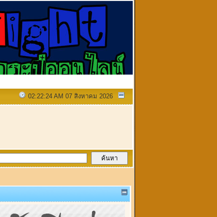
02:22:24 AM 07 สิงหาคม 2026