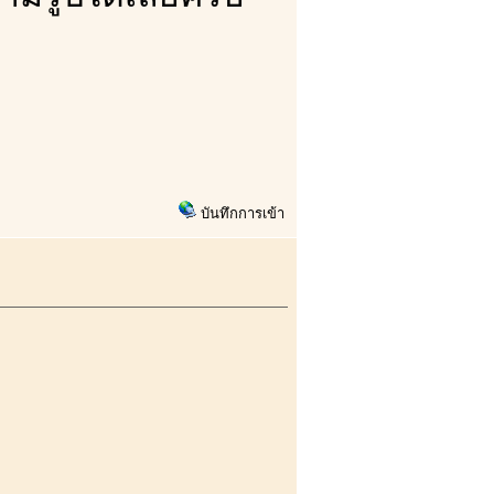
บันทึกการเข้า