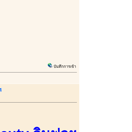
บันทึกการเข้า
ี