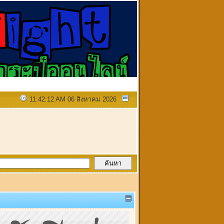
11:42:12 AM 06 สิงหาคม 2026