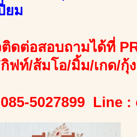
ปี่ยม
ติดต่อสอบถามได้ที่ PR
/กิฟท์/ส้มโอ/มิ้ม/เกด/กุ้ง
 085-5027899 Line :