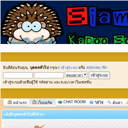
ยินดีต้อนรับคุณ,
บุคคลทั่วไป
กรุณา
เข้าสู่ระบบ
หรือ
สมัครสมาชิก
เข้าสู่ระบบด้วยชื่อผู้ใช้ รหัสผ่าน และระยะเวลาในเซสชั่น
CHAT ROOM
หน้าแรก
เว็บบอร์ด
วิธีใช้
ค้นหา
แจ้งถึงบุคคลทั่วไปที่เข้ามา