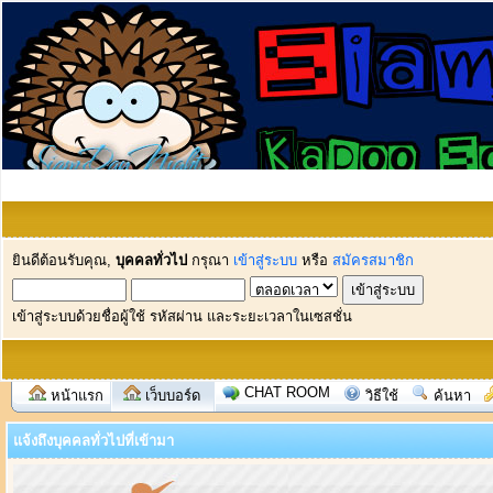
ยินดีต้อนรับคุณ,
บุคคลทั่วไป
กรุณา
เข้าสู่ระบบ
หรือ
สมัครสมาชิก
เข้าสู่ระบบด้วยชื่อผู้ใช้ รหัสผ่าน และระยะเวลาในเซสชั่น
CHAT ROOM
หน้าแรก
เว็บบอร์ด
วิธีใช้
ค้นหา
แจ้งถึงบุคคลทั่วไปที่เข้ามา