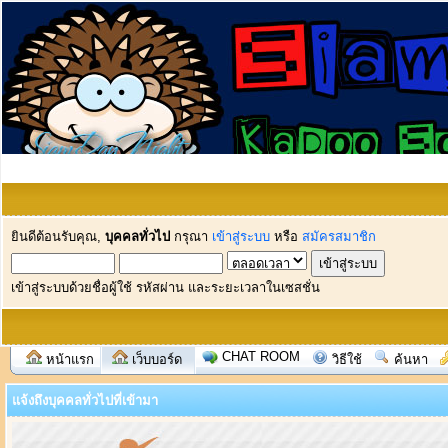
ยินดีต้อนรับคุณ,
บุคคลทั่วไป
กรุณา
เข้าสู่ระบบ
หรือ
สมัครสมาชิก
เข้าสู่ระบบด้วยชื่อผู้ใช้ รหัสผ่าน และระยะเวลาในเซสชั่น
CHAT ROOM
หน้าแรก
เว็บบอร์ด
วิธีใช้
ค้นหา
แจ้งถึงบุคคลทั่วไปที่เข้ามา