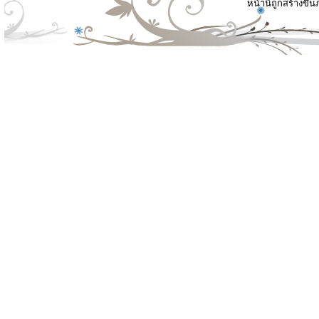
หน้านี้ถูกสร้างขึ้