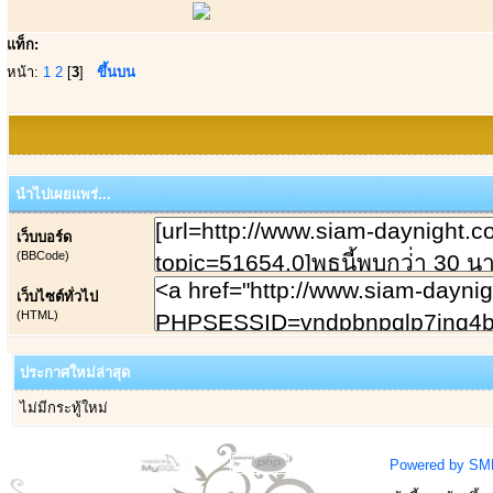
แท็ก:
หน้า:
1
2
[
3
]
ขึ้นบน
นำไปเผยแพร่...
เว็บบอร์ด
(BBCode)
เว็บไซต์ทั่วไป
(HTML)
ประกาศใหม่ล่าสุด
ไม่มีกระทู้ใหม่
Powered by SM