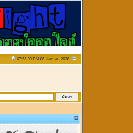
07:58:09 PM 08 สิงหาคม 2026