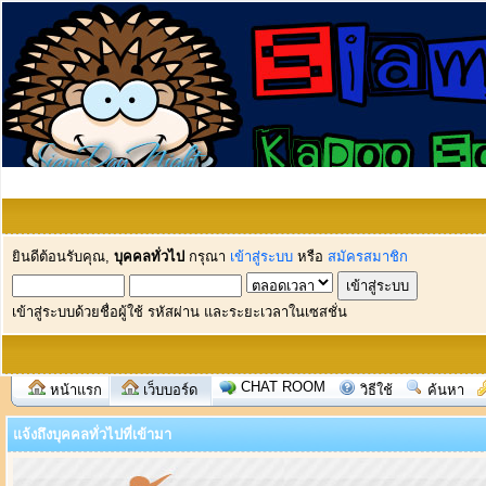
ยินดีต้อนรับคุณ,
บุคคลทั่วไป
กรุณา
เข้าสู่ระบบ
หรือ
สมัครสมาชิก
เข้าสู่ระบบด้วยชื่อผู้ใช้ รหัสผ่าน และระยะเวลาในเซสชั่น
CHAT ROOM
หน้าแรก
เว็บบอร์ด
วิธีใช้
ค้นหา
แจ้งถึงบุคคลทั่วไปที่เข้ามา