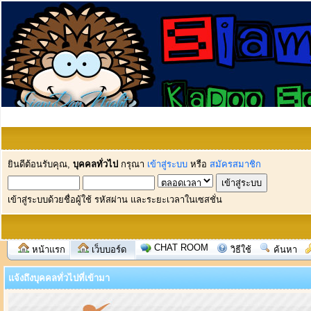
ยินดีต้อนรับคุณ,
บุคคลทั่วไป
กรุณา
เข้าสู่ระบบ
หรือ
สมัครสมาชิก
เข้าสู่ระบบด้วยชื่อผู้ใช้ รหัสผ่าน และระยะเวลาในเซสชั่น
CHAT ROOM
หน้าแรก
เว็บบอร์ด
วิธีใช้
ค้นหา
แจ้งถึงบุคคลทั่วไปที่เข้ามา