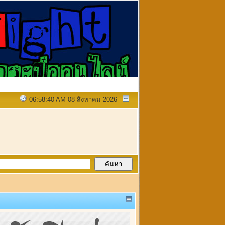
06:58:40 AM 08 สิงหาคม 2026