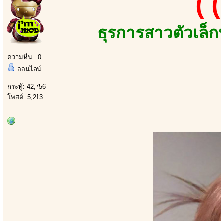
((
ธุรการสาวตัวเล็
ความหื่น : 0
ออนไลน์
กระทู้: 42,756
โพสต์: 5,213