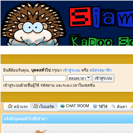
ยินดีต้อนรับคุณ,
บุคคลทั่วไป
กรุณา
เข้าสู่ระบบ
หรือ
สมัครสมาชิก
เข้าสู่ระบบด้วยชื่อผู้ใช้ รหัสผ่าน และระยะเวลาในเซสชั่น
CHAT ROOM
หน้าแรก
เว็บบอร์ด
วิธีใช้
ค้นหา
แจ้งถึงบุคคลทั่วไปที่เข้ามา