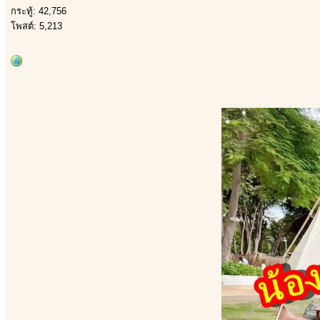
กระทู้: 42,756
โพสต์: 5,213