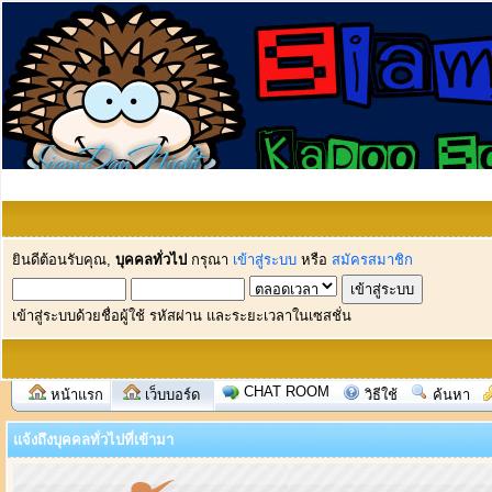
ยินดีต้อนรับคุณ,
บุคคลทั่วไป
กรุณา
เข้าสู่ระบบ
หรือ
สมัครสมาชิก
เข้าสู่ระบบด้วยชื่อผู้ใช้ รหัสผ่าน และระยะเวลาในเซสชั่น
CHAT ROOM
หน้าแรก
เว็บบอร์ด
วิธีใช้
ค้นหา
แจ้งถึงบุคคลทั่วไปที่เข้ามา