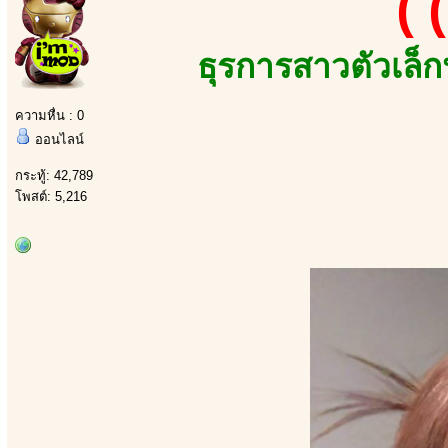
((
ธุรการสาวตัวเล็
ความหื่น : 0
ออนไลน์
กระทู้: 42,789
โพสต์: 5,216