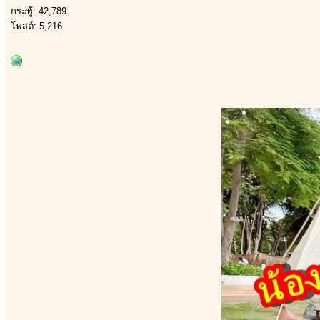
กระทู้: 42,789
โพสต์: 5,216