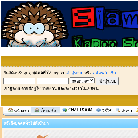
ยินดีต้อนรับคุณ,
บุคคลทั่วไป
กรุณา
เข้าสู่ระบบ
หรือ
สมัครสมาชิก
เข้าสู่ระบบด้วยชื่อผู้ใช้ รหัสผ่าน และระยะเวลาในเซสชั่น
CHAT ROOM
หน้าแรก
เว็บบอร์ด
วิธีใช้
ค้นหา
แจ้งถึงบุคคลทั่วไปที่เข้ามา