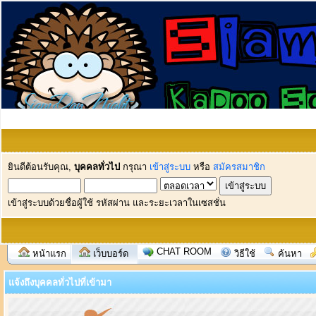
ยินดีต้อนรับคุณ,
บุคคลทั่วไป
กรุณา
เข้าสู่ระบบ
หรือ
สมัครสมาชิก
เข้าสู่ระบบด้วยชื่อผู้ใช้ รหัสผ่าน และระยะเวลาในเซสชั่น
CHAT ROOM
หน้าแรก
เว็บบอร์ด
วิธีใช้
ค้นหา
แจ้งถึงบุคคลทั่วไปที่เข้ามา