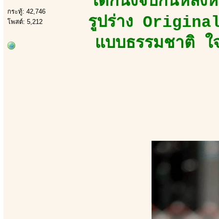
เด็กนั่งจีบกันหลัง
กระทู้: 42,746
รูปร่าง Origina
โพสต์: 5,212
แบบธรรมชาติ ใ