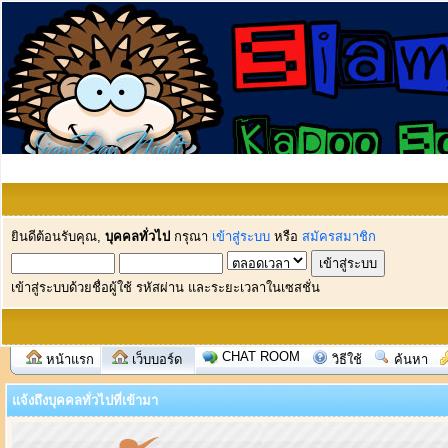
ยินดีต้อนรับคุณ,
บุคคลทั่วไป
กรุณา
เข้าสู่ระบบ
หรือ
สมัครสมาชิก
เข้าสู่ระบบด้วยชื่อผู้ใช้ รหัสผ่าน และระยะเวลาในเซสชั่น
CHAT ROOM
หน้าแรก
เว็บบอร์ด
วิธีใช้
ค้นหา
แจ้งถึงบุคคลทั่วไปที่เข้ามา