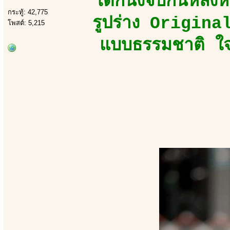
เด็กนั่งจีบกันหลัง
กระทู้: 42,775
รูปร่าง Origina
โพสต์: 5,215
แบบธรรมชาติ ใ