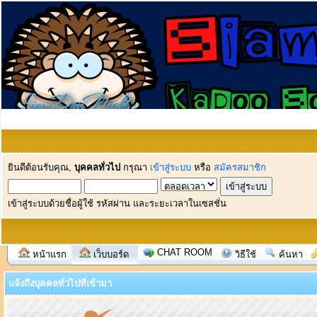
ยินดีต้อนรับคุณ,
บุคคลทั่วไป
กรุณา
เข้าสู่ระบบ
หรือ
สมัครสมาชิก
เข้าสู่ระบบด้วยชื่อผู้ใช้ รหัสผ่าน และระยะเวลาในเซสชั่น
CHAT ROOM
หน้าแรก
เว็บบอร์ด
วิธีใช้
ค้นหา
แจ้งถึงบุคคลทั่วไปที่เข้ามา