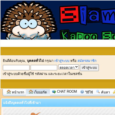
ยินดีต้อนรับคุณ,
บุคคลทั่วไป
กรุณา
เข้าสู่ระบบ
หรือ
สมัครสมาชิก
เข้าสู่ระบบด้วยชื่อผู้ใช้ รหัสผ่าน และระยะเวลาในเซสชั่น
CHAT ROOM
หน้าแรก
เว็บบอร์ด
วิธีใช้
ค้นหา
แจ้งถึงบุคคลทั่วไปที่เข้ามา