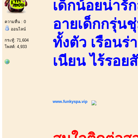
เด็กน้อยน่ารั
อายเด็กกรุ่นชุ
ความหื่น : 0
ออนไลน์
ทั้งตัว เรือน
กระทู้: 71,604
โพสต์: 4,933
เนียน ไร้รอยสั
www.funkyspa.vip