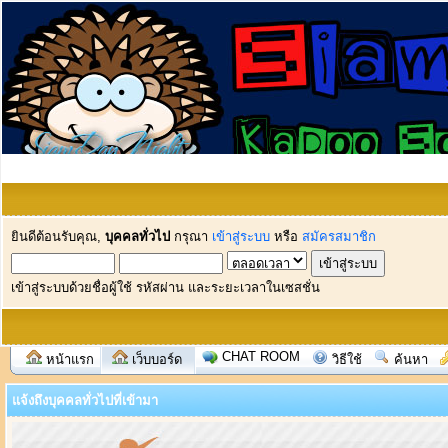
ยินดีต้อนรับคุณ,
บุคคลทั่วไป
กรุณา
เข้าสู่ระบบ
หรือ
สมัครสมาชิก
เข้าสู่ระบบด้วยชื่อผู้ใช้ รหัสผ่าน และระยะเวลาในเซสชั่น
CHAT ROOM
หน้าแรก
เว็บบอร์ด
วิธีใช้
ค้นหา
แจ้งถึงบุคคลทั่วไปที่เข้ามา