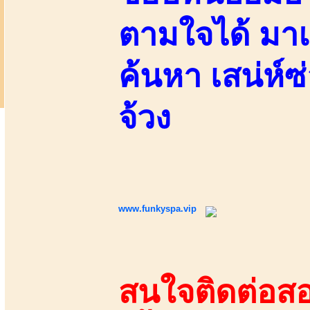
ตามใจได้ มาแ
ค้นหา เสน่ห์ซ
จ้วง
www.funkyspa.vip
สนใจติดต่อสอ