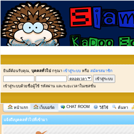
ยินดีต้อนรับคุณ,
บุคคลทั่วไป
กรุณา
เข้าสู่ระบบ
หรือ
สมัครสมาชิก
เข้าสู่ระบบด้วยชื่อผู้ใช้ รหัสผ่าน และระยะเวลาในเซสชั่น
CHAT ROOM
หน้าแรก
เว็บบอร์ด
วิธีใช้
ค้นหา
แจ้งถึงบุคคลทั่วไปที่เข้ามา