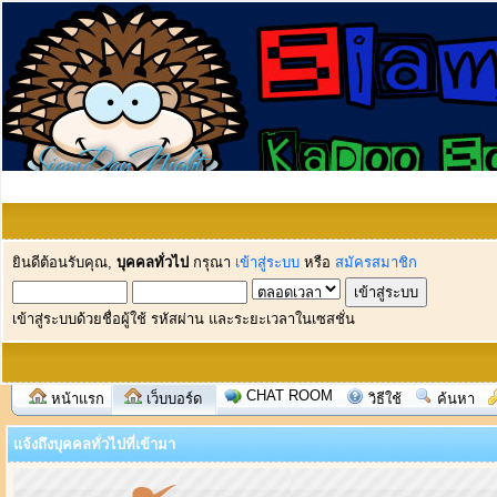
ยินดีต้อนรับคุณ,
บุคคลทั่วไป
กรุณา
เข้าสู่ระบบ
หรือ
สมัครสมาชิก
เข้าสู่ระบบด้วยชื่อผู้ใช้ รหัสผ่าน และระยะเวลาในเซสชั่น
CHAT ROOM
หน้าแรก
เว็บบอร์ด
วิธีใช้
ค้นหา
แจ้งถึงบุคคลทั่วไปที่เข้ามา